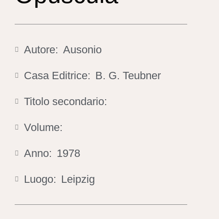
Autore:
Ausonio
Casa Editrice:
B. G. Teubner
Titolo secondario:
Volume:
Anno:
1978
Luogo:
Leipzig