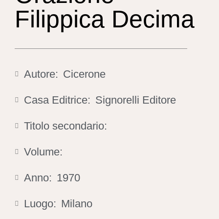
Filippica Decima
Autore:
Cicerone
Casa Editrice:
Signorelli Editore
Titolo secondario:
Volume:
Anno:
1970
Luogo:
Milano