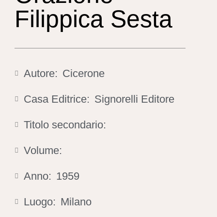
Filippica Sesta
Autore:
Cicerone
Casa Editrice:
Signorelli Editore
Titolo secondario:
Volume:
Anno:
1959
Luogo:
Milano