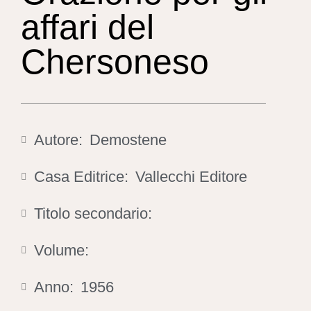
affari del
Chersoneso
Autore:
Demostene
Casa Editrice:
Vallecchi Editore
Titolo secondario:
Volume:
Anno:
1956