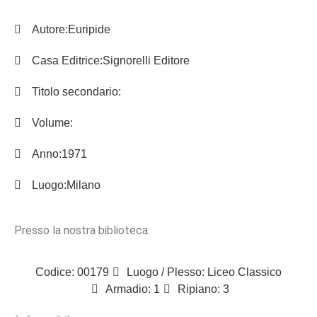
Autore:
Euripide
Casa Editrice:
Signorelli Editore
Titolo secondario:
Volume:
Anno:
1971
Luogo:
Milano
Presso la nostra biblioteca:
Codice: 00179
Luogo / Plesso: Liceo Classico
Armadio: 1
Ripiano: 3