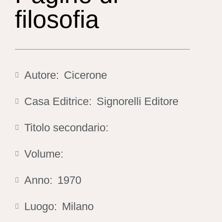
filosofia
Autore:
Cicerone
Casa Editrice:
Signorelli Editore
Titolo secondario:
Volume:
Anno:
1970
Luogo:
Milano