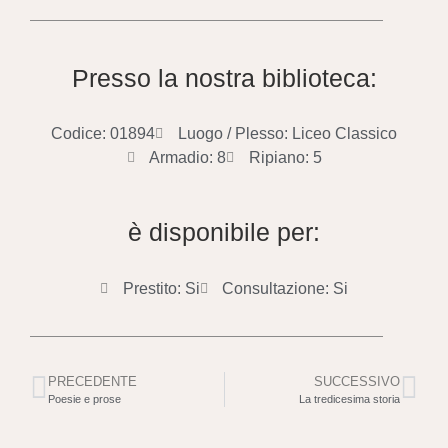
Presso la nostra biblioteca:
Codice: 01894
Luogo / Plesso: Liceo Classico
Armadio: 8
Ripiano: 5
è disponibile per:
Prestito: Si
Consultazione: Si
PRECEDENTE
SUCCESSIVO
Poesie e prose
La tredicesima storia