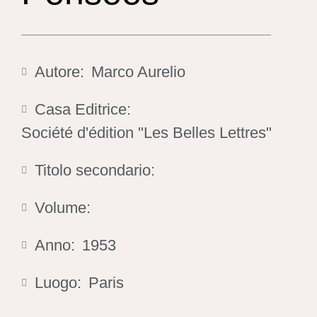
Autore:
Marco Aurelio
Casa Editrice:
Société d'édition "Les Belles Lettres"
Titolo secondario:
Volume:
Anno:
1953
Luogo:
Paris