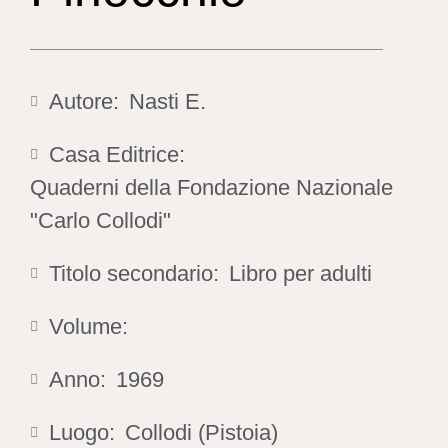
Autore:
Nasti E.
Casa Editrice:
Quaderni della Fondazione Nazionale
"Carlo Collodi"
Titolo secondario:
Libro per adulti
Volume:
Anno:
1969
Luogo:
Collodi (Pistoia)