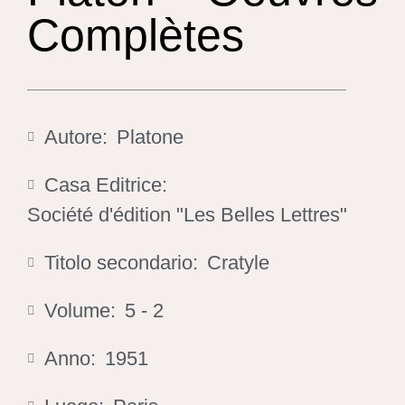
Complètes
Autore:
Platone
Casa Editrice:
Société d'édition "Les Belles Lettres"
Titolo secondario:
Cratyle
Volume:
5 - 2
Anno:
1951