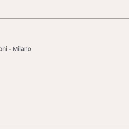
ni - Milano