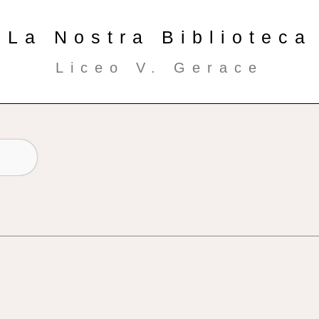
La Nostra Biblioteca
Liceo V. Gerace