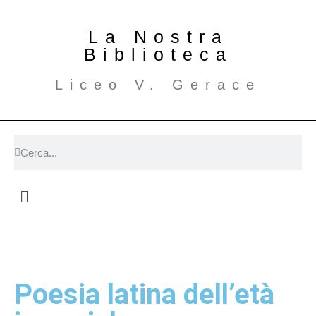
La Nostra
Biblioteca
Liceo V. Gerace
Poesia latina dell’età