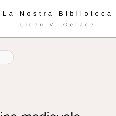
La Nostra Biblioteca
Liceo V. Gerace