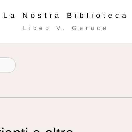
La Nostra Biblioteca
Liceo V. Gerace