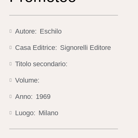
Autore:
Eschilo
Casa Editrice:
Signorelli Editore
Titolo secondario:
Volume:
Anno:
1969
Luogo:
Milano