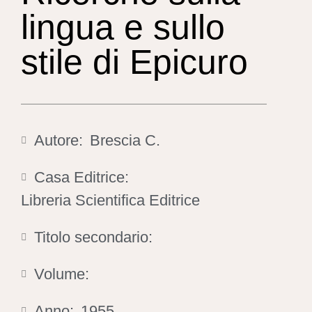
lingua e sullo
stile di Epicuro
Autore:
Brescia C.
Casa Editrice:
Libreria Scientifica Editrice
Titolo secondario:
Volume:
Anno:
1955