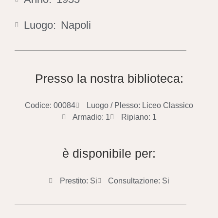
Luogo:
Napoli
Presso la nostra biblioteca:
Codice: 00084
Luogo / Plesso: Liceo Classico
Armadio: 1
Ripiano: 1
è disponibile per:
Prestito: Si
Consultazione: Si