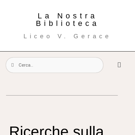
La Nostra
Biblioteca
Liceo V. Gerace
Ricerche sulla