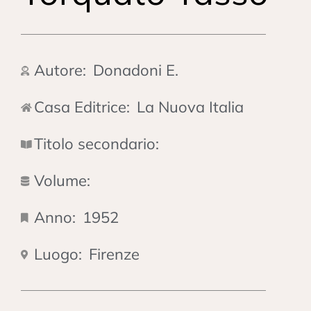
Autore:
Donadoni E.
Casa Editrice:
La Nuova Italia
Titolo secondario:
Volume:
Anno:
1952
Luogo:
Firenze