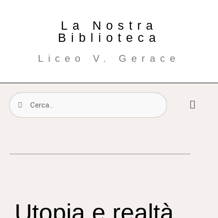
La Nostra
Biblioteca
Liceo V. Gerace
Utopia e realtà