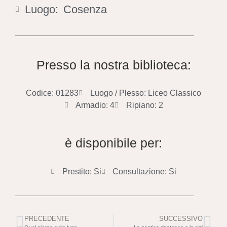
Luogo:
Cosenza
Presso la nostra biblioteca:
Codice: 01283
Luogo / Plesso: Liceo Classico
Armadio: 4
Ripiano: 2
è disponibile per:
Prestito: Si
Consultazione: Si
PRECEDENTE
SUCCESSIVO