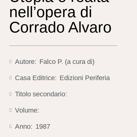
nell’opera di
Corrado Alvaro
Autore:
Falco P. (a cura di)
Casa Editrice:
Edizioni Periferia
Titolo secondario:
Volume:
Anno:
1987