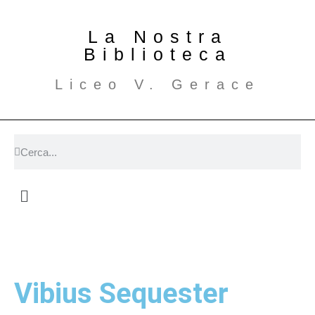
La Nostra
Biblioteca
Liceo V. Gerace
Vibius Sequester