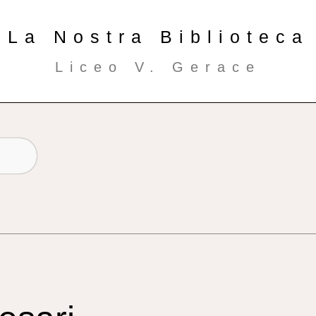
La Nostra Biblioteca
Liceo V. Gerace