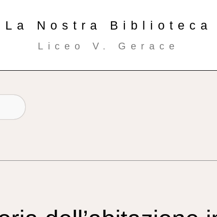
La Nostra Biblioteca
Liceo V. Gerace