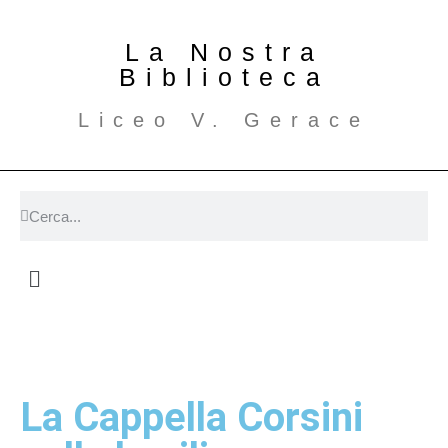
La Nostra
Biblioteca
Liceo V. Gerace
La Cappella Corsini