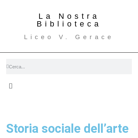
La Nostra
Biblioteca
Liceo V. Gerace
Storia sociale dell’arte