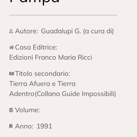
Autore:
Guadalupi G. (a cura di)
Casa Editrice:
Edizioni Franco Maria Ricci
Titolo secondario:
Tierra Afuera e Tierra
Adentro(Collana Guide Impossibili)
Volume:
Anno:
1991