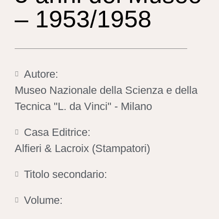
– 1953/1958
Autore:
Museo Nazionale della Scienza e della
Tecnica "L. da Vinci" - Milano
Casa Editrice:
Alfieri & Lacroix (Stampatori)
Titolo secondario:
Volume: