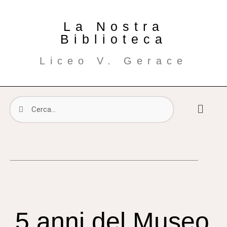
La Nostra
Biblioteca
Liceo V. Gerace
5 anni del Museo