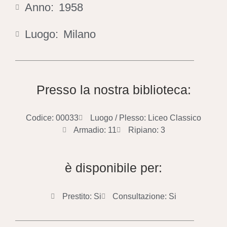
Anno:
1958
Luogo:
Milano
Presso la nostra biblioteca:
Codice: 00033
Luogo / Plesso: Liceo Classico
Armadio: 11
Ripiano: 3
è disponibile per:
Prestito: Si
Consultazione: Si