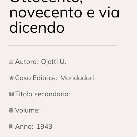
novecento e via
dicendo
Autore:
Ojetti U.
Casa Editrice:
Mondadori
Titolo secondario:
Volume:
Anno:
1943