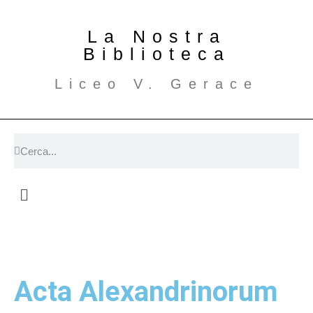
La Nostra
Biblioteca
Liceo V. Gerace
Acta Alexandrinorum