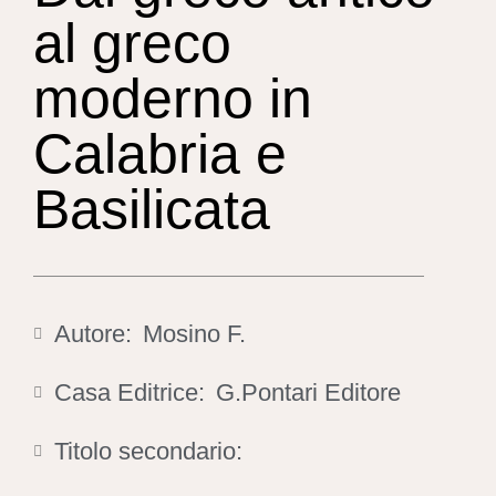
al greco
moderno in
Calabria e
Basilicata
Autore:
Mosino F.
Casa Editrice:
G.Pontari Editore
Titolo secondario: