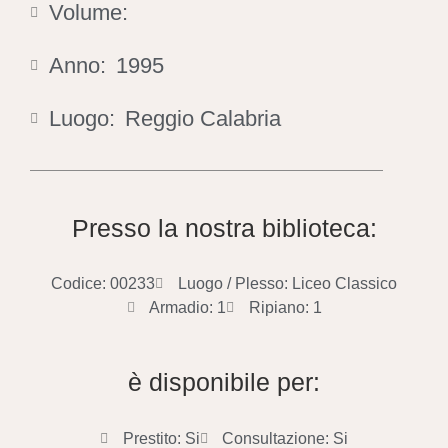
Volume:
Anno:
1995
Luogo:
Reggio Calabria
Presso la nostra biblioteca:
Codice: 00233
Luogo / Plesso: Liceo Classico
Armadio: 1
Ripiano: 1
è disponibile per:
Prestito: Si
Consultazione: Si