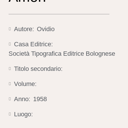
Autore:
Ovidio
Casa Editrice:
Società Tipografica Editrice Bolognese
Titolo secondario:
Volume:
Anno:
1958
Luogo: