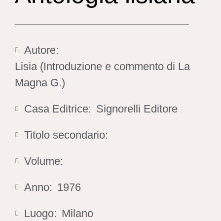
Autore:
Lisia (Introduzione e commento di La
Magna G.)
Casa Editrice:
Signorelli Editore
Titolo secondario:
Volume:
Anno:
1976
Luogo:
Milano