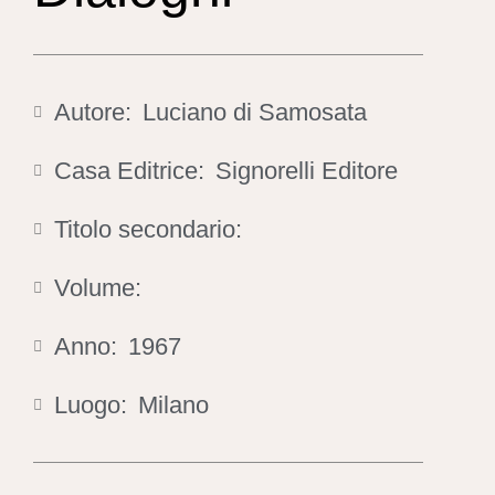
Autore:
Luciano di Samosata
Casa Editrice:
Signorelli Editore
Titolo secondario:
Volume:
Anno:
1967
Luogo:
Milano