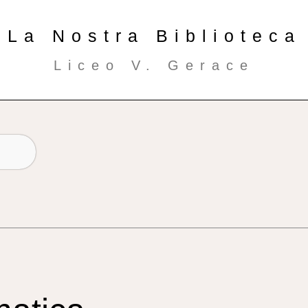
La Nostra Biblioteca
Liceo V. Gerace