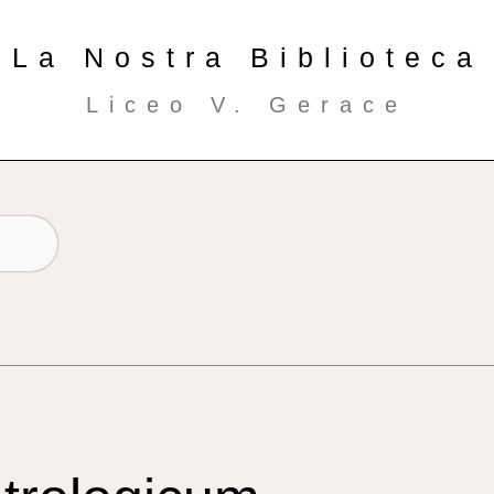
La Nostra Biblioteca
Liceo V. Gerace