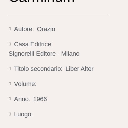
Autore:
Orazio
Casa Editrice:
Signorelli Editore - Milano
Titolo secondario:
Liber Alter
Volume:
Anno:
1966
Luogo: