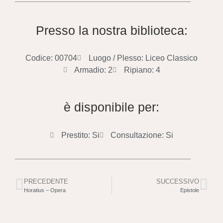
Presso la nostra biblioteca:
Codice: 00704
Luogo / Plesso: Liceo Classico
Armadio: 2
Ripiano: 4
è disponibile per:
Prestito: Si
Consultazione: Si
PRECEDENTE
SUCCESSIVO
Horatius – Opera
Epistole