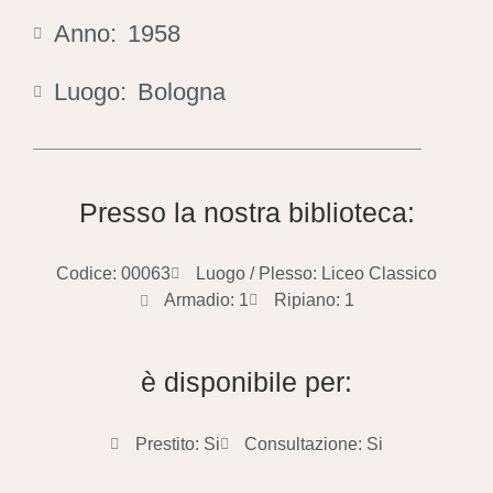
Anno:
1958
Luogo:
Bologna
Presso la nostra biblioteca:
Codice: 00063
Luogo / Plesso: Liceo Classico
Armadio: 1
Ripiano: 1
è disponibile per:
Prestito: Si
Consultazione: Si