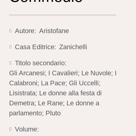
Autore:
Aristofane
Casa Editrice:
Zanichelli
Titolo secondario:
Gli Arcanesi; I Cavalieri; Le Nuvole; I
Calabroni; La Pace; Gli Uccelli;
Lisistrata; Le donne alla festa di
Demetra; Le Rane; Le donne a
parlamento; Pluto
Volume: