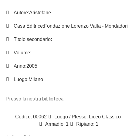
Autore:
Aristofane
Casa Editrice:
Fondazione Lorenzo Valla - Mondadori
Titolo secondario:
Volume:
Anno:
2005
Luogo:
Milano
Presso la nostra biblioteca:
Codice: 00062
Luogo / Plesso: Liceo Classico
Armadio: 1
Ripiano: 1