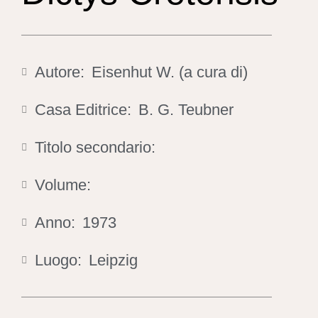
Autore:
Eisenhut W. (a cura di)
Casa Editrice:
B. G. Teubner
Titolo secondario:
Volume:
Anno:
1973
Luogo:
Leipzig