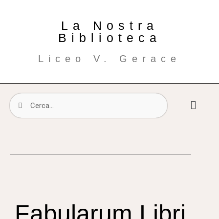
La Nostra
Biblioteca
Liceo V. Gerace
Fabularum Libri