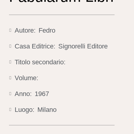
Autore:
Fedro
Casa Editrice:
Signorelli Editore
Titolo secondario:
Volume:
Anno:
1967
Luogo:
Milano