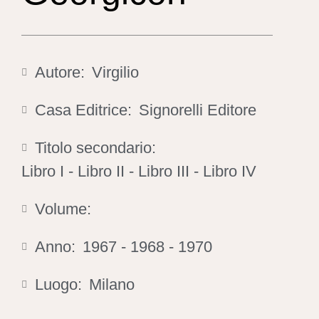
Autore:
Virgilio
Casa Editrice:
Signorelli Editore
Titolo secondario:
Libro I - Libro II - Libro III - Libro IV
Volume:
Anno:
1967 - 1968 - 1970
Luogo:
Milano