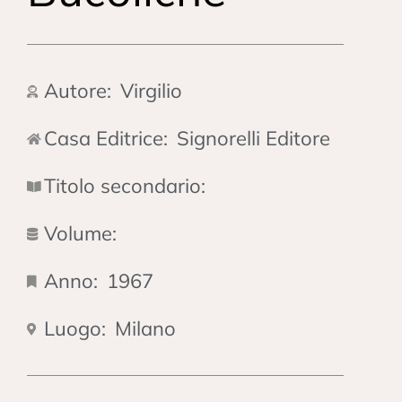
Autore:
Virgilio
Casa Editrice:
Signorelli Editore
Titolo secondario:
Volume:
Anno:
1967
Luogo:
Milano