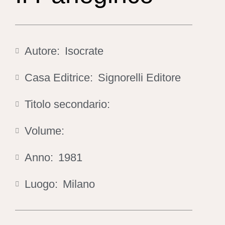
Autore:
Isocrate
Casa Editrice:
Signorelli Editore
Titolo secondario:
Volume:
Anno:
1981
Luogo:
Milano