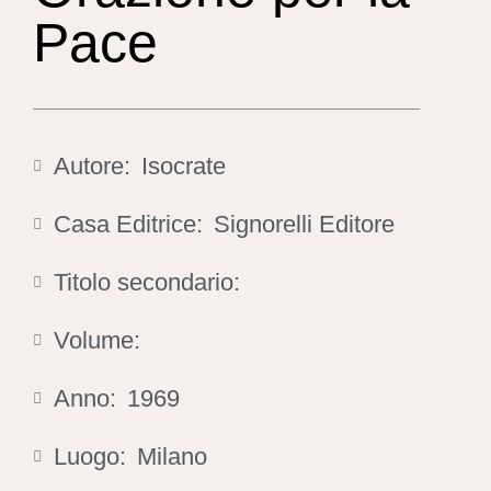
Pace
Autore:
Isocrate
Casa Editrice:
Signorelli Editore
Titolo secondario:
Volume:
Anno:
1969
Luogo:
Milano