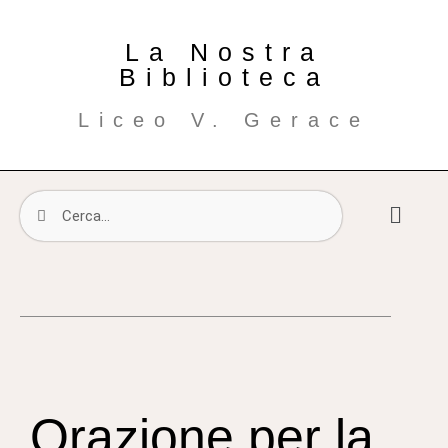
La Nostra
Biblioteca
Liceo V. Gerace
Orazione per la