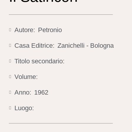
Autore:
Petronio
Casa Editrice:
Zanichelli - Bologna
Titolo secondario:
Volume:
Anno:
1962
Luogo: