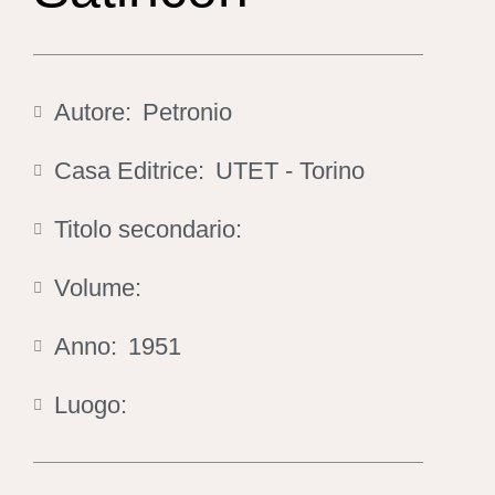
Autore:
Petronio
Casa Editrice:
UTET - Torino
Titolo secondario:
Volume:
Anno:
1951
Luogo: