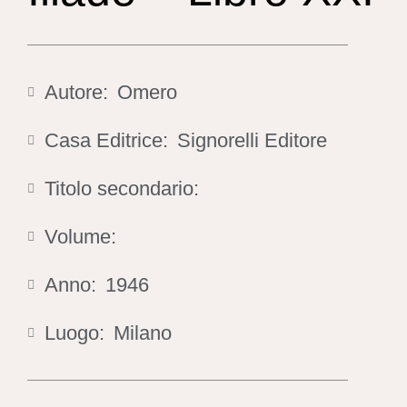
Autore:
Omero
Casa Editrice:
Signorelli Editore
Titolo secondario:
Volume:
Anno:
1946
Luogo:
Milano