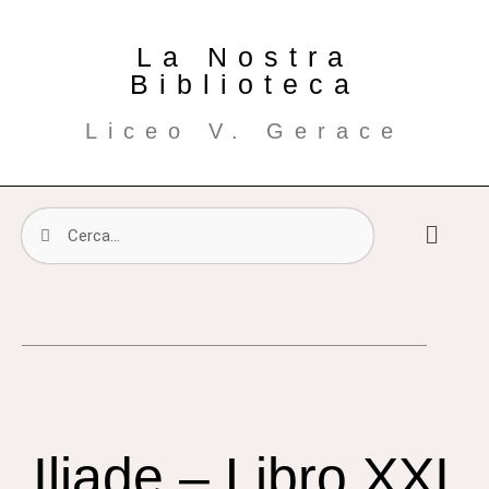
La Nostra
Biblioteca
Liceo V. Gerace
Iliade – Libro XXI