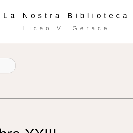
La Nostra Biblioteca
Liceo V. Gerace