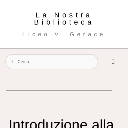
La Nostra
Biblioteca
Liceo V. Gerace
Introduzione alla