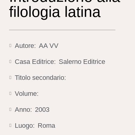
filologia latina
Autore:
AA VV
Casa Editrice:
Salerno Editrice
Titolo secondario:
Volume:
Anno:
2003
Luogo:
Roma