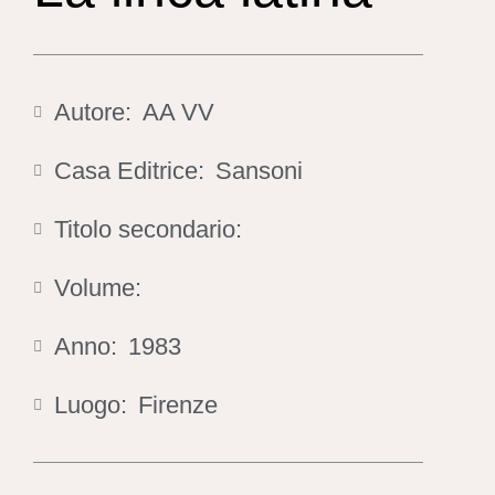
Autore:
AA VV
Casa Editrice:
Sansoni
Titolo secondario:
Volume:
Anno:
1983
Luogo:
Firenze