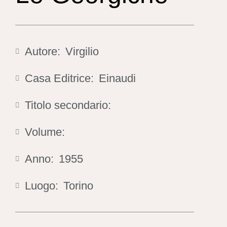
Autore:
Virgilio
Casa Editrice:
Einaudi
Titolo secondario:
Volume:
Anno:
1955
Luogo:
Torino