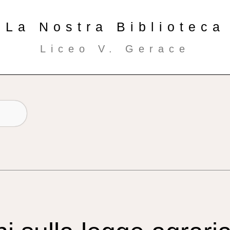
La Nostra Biblioteca
Liceo V. Gerace